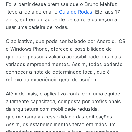
Foi a partir dessa premissa que o Bruno Mahfuz,
teve a ideia de criar o
Guia de Rodas
. Ele, aos 17
anos, sofreu um acidente de carro e começou a
usar uma cadeira de rodas.
O aplicativo, que pode ser baixado por Android, iOS
e Windows Phone, oferece a possibilidade de
qualquer pessoa avaliar a acessibilidade dos mais
variados empreendimentos. Assim, todos poderão
conhecer a nota de determinado local, que é
reflexo da experiência geral do usuário.
Além do mais, o aplicativo conta com uma equipe
altamente capacitada, composta por profissionais
da arquitetura com mobilidade reduzida,
que mensura a acessibilidade das edificações.
Assim, os estabelecimentos terão em mãos um
diagnóstico preciso sobre o local, contemplando