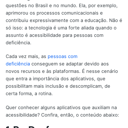
questões no Brasil e no mundo. Ela, por exemplo,
aprimorou os processos comunicacionais e
contribuiu expressivamente com a educação. Não é
só isso: a tecnologia é uma forte aliada quando o
assunto é acessibilidade para pessoas com
deficiência.
Cada vez mais, as
pessoas com
deficiência
conseguem se adaptar devido aos
novos recursos e às plataformas. É nesse cenário
que entra a importância dos aplicativos, que
possibilitam mais inclusão e descomplicam, de
certa forma, a rotina.
Quer conhecer alguns aplicativos que auxiliam na
acessibilidade? Confira, então, o conteúdo abaixo: