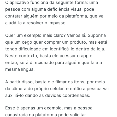
O aplicativo funciona da seguinte forma: uma
pessoa com alguma deficiência visual pode
contatar alguém por meio da plataforma, que vai
ajudá-la a resolver o impasse.
Quer um exemplo mais claro? Vamos lá. Suponha
que um cego quer comprar um produto, mas está
tendo dificuldade em identificá-lo dentro da loja.
Neste contexto, basta ele acessar o app e,
então, será direcionado para alguém que fale a
mesma língua.
A partir disso, basta ele filmar os itens, por meio
da câmera do próprio celular, e então a pessoa vai
auxiliá-lo dando as devidas coordenadas.
Esse é apenas um exemplo, mas a pessoa
cadastrada na plataforma pode solicitar