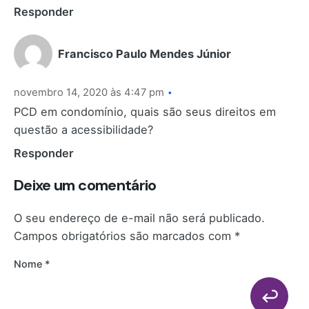
Responder
Francisco Paulo Mendes Júnior
novembro 14, 2020 às 4:47 pm
PCD em condomínio, quais são seus direitos em
questão a acessibilidade?
Responder
Deixe um comentário
O seu endereço de e-mail não será publicado.
Campos obrigatórios são marcados com
*
Nome
*