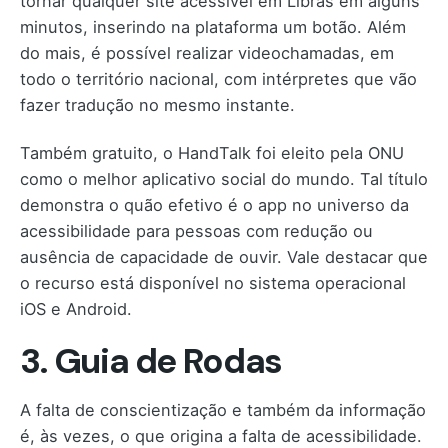
tornar qualquer site acessível em Libras em alguns
minutos, inserindo na plataforma um botão. Além
do mais, é possível realizar videochamadas, em
todo o território nacional, com intérpretes que vão
fazer tradução no mesmo instante.
Também gratuito, o HandTalk foi eleito pela ONU
como o melhor aplicativo social do mundo. Tal título
demonstra o quão efetivo é o app no universo da
acessibilidade para pessoas com redução ou
ausência de capacidade de ouvir. Vale destacar que
o recurso está disponível no sistema operacional
iOS e Android.
3. Guia de Rodas
A falta de conscientização e também da informação
é, às vezes, o que origina a falta de acessibilidade.