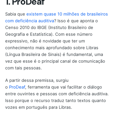
1. ProDeaf
Sabia que
existem quase 10 milhões de brasileiros
com deficiência auditiva
? Isso é que aponta o
Censo 2010 do IBGE (Instituto Brasileiro de
Geografia e Estatística). Com esse número
expressivo, não é novidade que ter um
conhecimento mais aprofundado sobre Libras
(Língua Brasileira de Sinais) é fundamental, uma
vez que esse é o principal canal de comunicação
com tais pessoas.
A partir dessa premissa, surgiu
o
ProDeaf
, ferramenta que vai facilitar o diálogo
entre ouvintes e pessoas com deficiência auditiva.
Isso porque o recurso traduz tanto textos quanto
vozes em português para Libras.