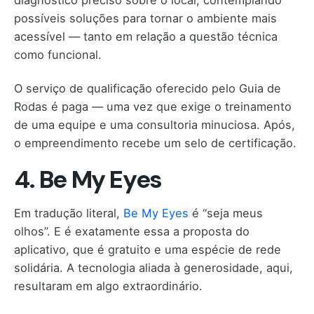
possíveis soluções para tornar o ambiente mais
acessível — tanto em relação a questão técnica
como funcional.
O serviço de qualificação oferecido pelo Guia de
Rodas é paga — uma vez que exige o treinamento
de uma equipe e uma consultoria minuciosa. Após,
o empreendimento recebe um selo de certificação.
4. Be My Eyes
Em tradução literal,
Be My Eyes
é “seja meus
olhos”. E é exatamente essa a proposta do
aplicativo, que é gratuito e uma espécie de rede
solidária. A tecnologia aliada à generosidade, aqui,
resultaram em algo extraordinário.