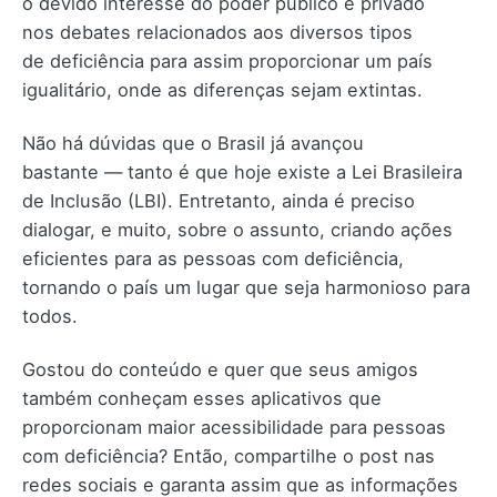
o devido interesse do poder público e privado
nos debates relacionados aos diversos tipos
de deficiência para assim proporcionar um país
igualitário, onde as diferenças sejam extintas.
Não há dúvidas que o Brasil já avançou
bastante — tanto é que hoje existe a Lei Brasileira
de Inclusão (LBI). Entretanto, ainda é preciso
dialogar, e muito, sobre o assunto, criando ações
eficientes para as pessoas com deficiência,
tornando o país um lugar que seja harmonioso para
todos.
Gostou do conteúdo e quer que seus amigos
também conheçam esses aplicativos que
proporcionam maior acessibilidade para pessoas
com deficiência? Então, compartilhe o post nas
redes sociais e garanta assim que as informações