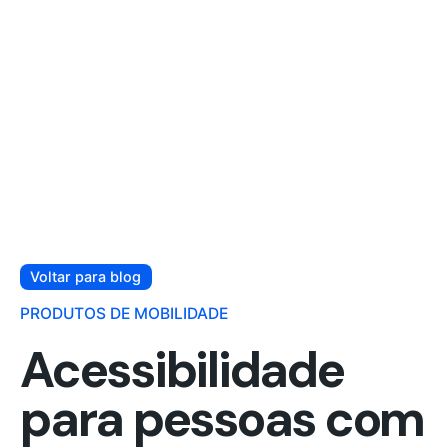
Voltar para blog
PRODUTOS DE MOBILIDADE
Acessibilidade
para pessoas com