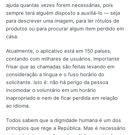
ajuda quantas vezes forem necessárias, pois
sempre terá alguém disposto a auxiliá-lo — seja
para descrever uma imagem, para ler rótulos de
produtos ou para procurar algum item perdido em
casa.
Atualmente, o aplicativo está em 150 países,
contando com milhares de usuários. Importante
frisar que as chamadas são feitas levando em
consideração a língua e o fuso horário do
solicitante. Isto é: não há perigo da pessoa
incomodar o voluntário em um horário
inapropriado e nem de ficar perdida em relação
ao idioma.
Todos sabem que a dignidade humana é um dos
princípios que rege a República. Mas é necessário