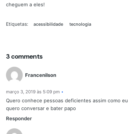
cheguem a eles!
Etiquetas:
acessibilidade
tecnologia
3 comments
Francenilson
março 3, 2019 às 5:09 pm
Quero conhece pessoas deficientes assim como eu
quero conversar e bater papo
Responder