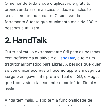
O melhor de tudo é que o aplicativo é gratuito,
promovendo assim a acessibilidade e inclusão
social sem nenhum custo. O sucesso da
ferramenta é tanto que atualmente mais de 130 mil
pessoas a utilizam.
2. HandTalk
Outro aplicativo extremamente útil para as pessoas
com deficiência auditiva é o
HandTalk
, que é um
tradutor automático para Libras. A pessoa que quer
se comunicar escreve a frase no app e em seguida
surge o amigável intérprete virtual em 3D, o Hugo,
que traduz simultaneamente o conteúdo. Simples
assim!
Ainda tem mais. O app tem a funcionalidade de