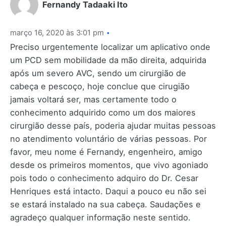
Fernandy Tadaaki Ito
março 16, 2020 às 3:01 pm
Preciso urgentemente localizar um aplicativo onde
um PCD sem mobilidade da mão direita, adquirida
após um severo AVC, sendo um cirurgião de
cabeça e pescoço, hoje conclue que cirugião
jamais voltará ser, mas certamente todo o
conhecimento adquirido como um dos maiores
cirurgião desse país, poderia ajudar muitas pessoas
no atendimento voluntário de várias pessoas. Por
favor, meu nome é Fernandy, engenheiro, amigo
desde os primeiros momentos, que vivo agoniado
pois todo o conhecimento adquiro do Dr. Cesar
Henriques está intacto. Daqui a pouco eu não sei
se estará instalado na sua cabeça. Saudações e
agradeço qualquer informação neste sentido.