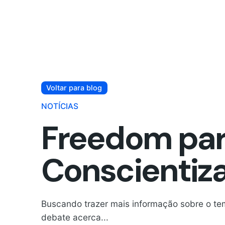
Voltar para blog
NOTÍCIAS
Freedom par
Conscientiz
Buscando trazer mais informação sobre o te
debate acerca...