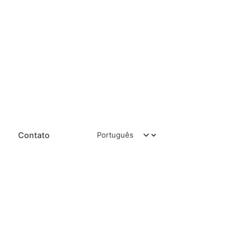
Contato