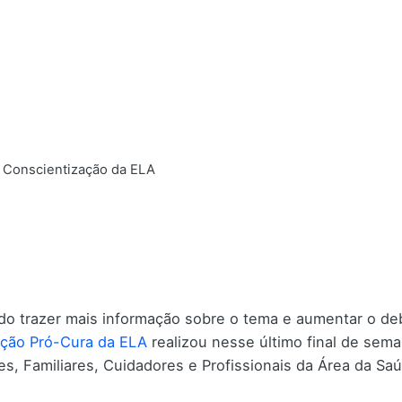
 Conscientização da ELA
o trazer mais informação sobre o tema e aumentar o deb
ção Pró-Cura da ELA
realizou nesse último final de sema
es, Familiares, Cuidadores e Profissionais da Área da Sa