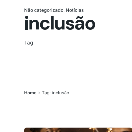
Não categorizado
Notícias
inclusão
Tag
Home
Tag: inclusão