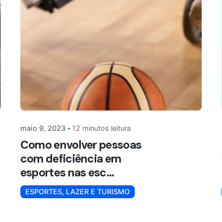
maio 9, 2023
12 minutos leitura
Como envolver pessoas
com deficiência em
esportes nas esc...
ESPORTES, LAZER E TURISMO