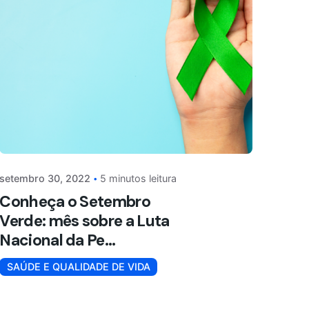
setembro 30, 2022
5 minutos leitura
Conheça o Setembro
Verde: mês sobre a Luta
Nacional da Pe...
SAÚDE E QUALIDADE DE VIDA