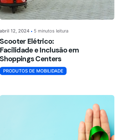
abril 12, 2024
5 minutos leitura
Scooter Elétrico:
Facilidade e Inclusão em
Shoppings Centers
PRODUTOS DE MOBILIDADE