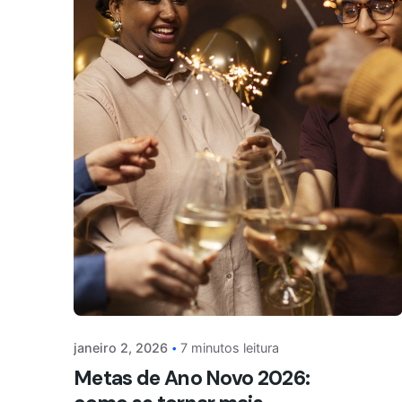
janeiro 2, 2026
7 minutos leitura
Metas de Ano Novo 2026: