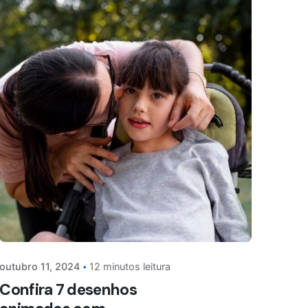
outubro 11, 2024
12 minutos leitura
Confira 7 desenhos