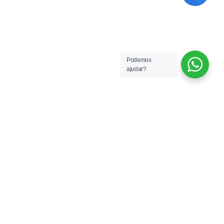
Politica de Privacidade
Podemos
ajudar?