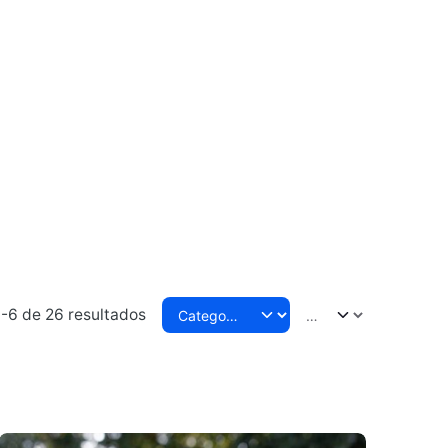
-6 de 26 resultados