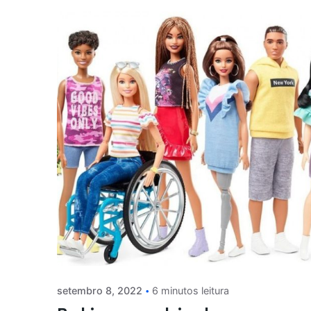
setembro 8, 2022
6 minutos leitura