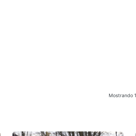
Mostrando 1