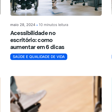
maio 28, 2024
10 minutos leitura
Acessibilidade no
escritório: como
aumentar em 6 dicas
SAÚDE E QUALIDADE DE VIDA