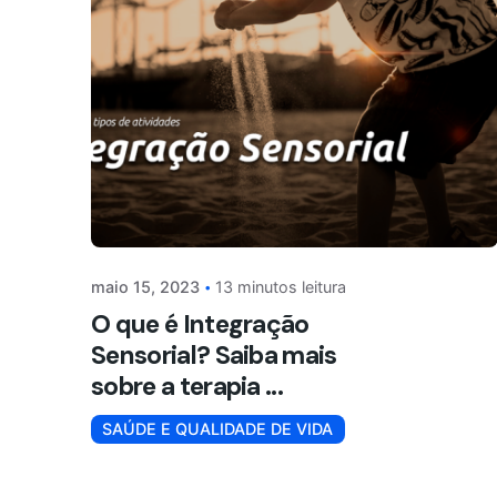
maio 15, 2023
13 minutos leitura
O que é Integração
Sensorial? Saiba mais
sobre a terapia ...
SAÚDE E QUALIDADE DE VIDA