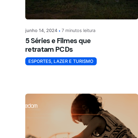
junho 14, 2024
7 minutos leitura
5 Séries e Filmes que
retratam PCDs
ESPORTES, LAZER E TURISMO