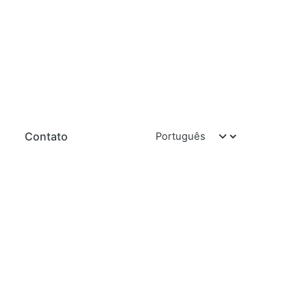
Contato