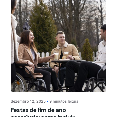
dezembro 12, 2025
9 minutos leitura
Festas de fim de ano