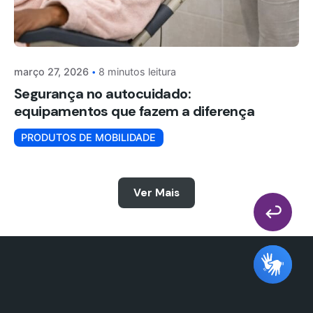
março 27, 2026
8 minutos leitura
Segurança no autocuidado:
equipamentos que fazem a diferença
PRODUTOS DE MOBILIDADE
Ver Mais