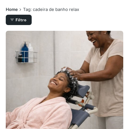
Home
Tag: cadeira de banho relax
Filtro